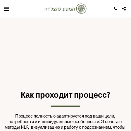
Как проходит процесс?
Процесс полностью адаптируется под ваши цели, 
потребности и индивидуальные особенности. Я сочетаю 
методы NLP,  визуализацию и работу с подсознанием, чтобы 