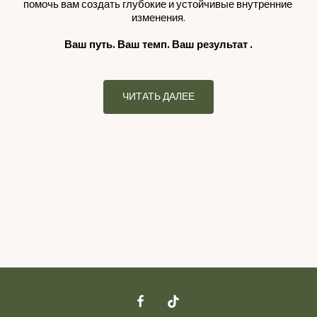
помочь вам создать глубокие и устойчивые внутренние 
изменения.
Ваш путь. Ваш темп. Ваш результат .
ЧИТАТЬ ДАЛЕЕ