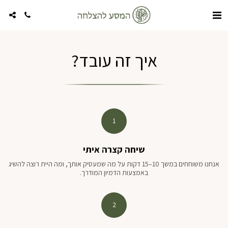
איך זה עובד?
1
שיחה קצרה איתי
אנחנו משוחחים במשך 10–15 דקות על מה שמעסיק אותך, ומה היית רוצה להשיג
באמצעות הדמיון המודרך.
2