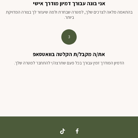
אני בונה עבורך דמיון מודרך אישי
בהתאמה מלאה לצרכים שלך, למטרה שבחרת ולמה שיעזור לך בצורה המדויקת
ביותר.
3
את/ה מקבל/ת הקלטה בוואטסאפ
הדמיון המודרך זמין עבורך בכל פעם שתרצה/י להתחבר למטרה שלך.