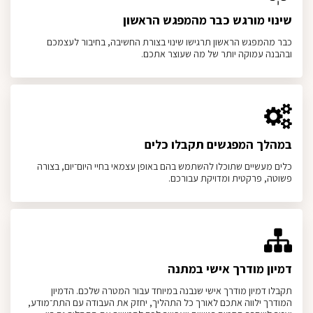
שינוי מורגש כבר מהמפגש הראשון
כבר מהמפגש הראשון תרגישו שינוי בצורת החשיבה, בחיבור לעצמכם
ובהבנה עמוקה יותר של מה שעוצר אתכם.
במהלך המפגשים תקבלו כלים
כלים מעשיים שתוכלו להשתמש בהם באופן עצמאי בחיי היום־יום, בצורה
פשוטה, פרקטית ומדויקת עבורכם.
דמיון מודרך אישי במתנה
תקבלו דמיון מודרך אישי שנבנה במיוחד עבור המטרה שלכם. הדמיון
המודרך ילווה אתכם לאורך כל התהליך, יחזק את העבודה עם התת־מודע,