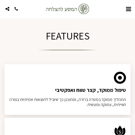
FEATURES
טיפול ממוקד, קצר טווח ואפקטיבי
התהליך ממוקד במטרה ברורה, ומתוכנן כך שיוביל לתוצאות אמיתיות בצורה
חווייתית, עמוקה ומעשית.